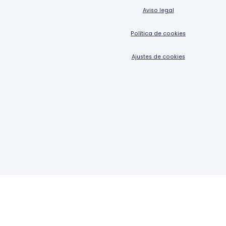
Aviso legal
Política de cookies
Ajustes de cookies