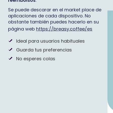
reembolsos
.
Se puede descarar en el market place de
aplicaciones de cada dispositivo. No
obstante también puedes hacerlo en su
página web
https://breasy.coffee/es
Ideal para usuarios habituales
Guarda tus preferencias
No esperes colas