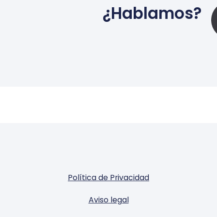
¿Hablamos?
Política de Privacidad
Aviso legal