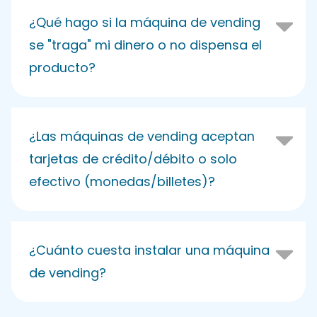
¿Qué hago si la máquina de vending
se "traga" mi dinero o no dispensa el
producto?
¿Las máquinas de vending aceptan
tarjetas de crédito/débito o solo
efectivo (monedas/billetes)?
¿Cuánto cuesta instalar una máquina
de vending?