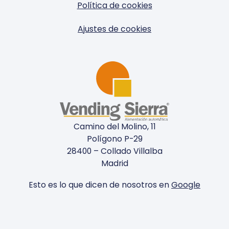
Política de cookies
Ajustes de cookies
Camino del Molino, 11
Polígono P-29
28400 – Collado Villalba
Madrid
Esto es lo que dicen de nosotros en
Google