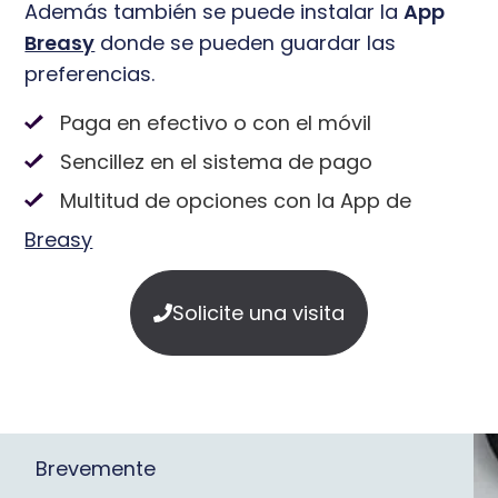
Además también se puede instalar la
App
Breasy
donde se pueden guardar las
preferencias.
Paga en efectivo o con el móvil
Sencillez en el sistema de pago
Multitud de opciones con la App de
Breasy
Solicite una visita
Brevemente