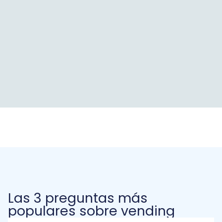
Las 3 preguntas más
populares sobre vending