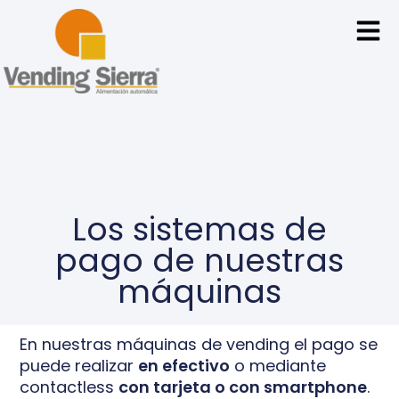
Los sistemas de
pago de nuestras
máquinas
En nuestras máquinas de vending el pago se
puede realizar
en efectivo
o mediante
contactless
con tarjeta o con smartphone
.