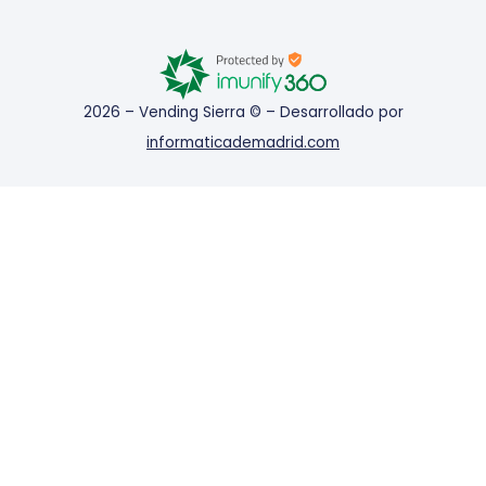
2026 – Vending Sierra © – Desarrollado por
informaticademadrid.com