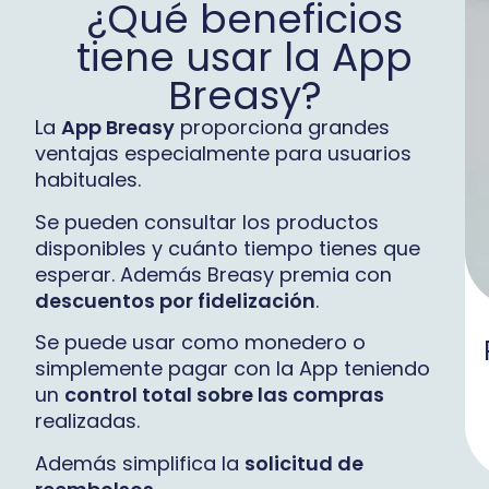
¿Qué beneficios
tiene usar la App
Breasy?
La
App Breasy
proporciona grandes
ventajas especialmente para usuarios
habituales.
Se pueden consultar los productos
disponibles y cuánto tiempo tienes que
esperar. Además Breasy premia con
descuentos por fidelización
.
Se puede usar como monedero o
simplemente pagar con la App teniendo
un
control total sobre las compras
realizadas.
Además simplifica la
solicitud de