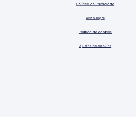
Política de Privacidad
Aviso legal
Política de cookies
Ajustes de cookies