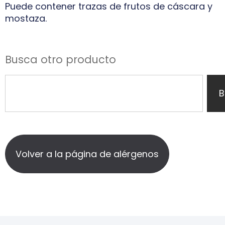
Puede contener trazas de frutos de cáscara y
mostaza.
Busca otro producto
B
Volver a la página de alérgenos