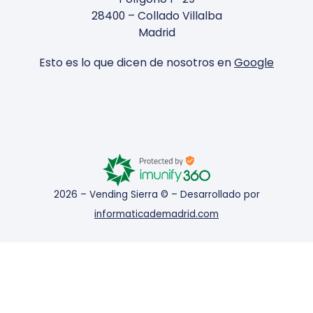
28400 – Collado Villalba
Madrid
Esto es lo que dicen de nosotros en
Google
2026 – Vending Sierra © – Desarrollado por
informaticademadrid.com