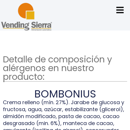
Detalle de composición y
alérgenos en nuestro
producto:
BOMBONIUS
Crema relleno (mín. 27%). Jarabe de glucosa y
fructosa, agua, azúcar, estabilizante (glicerol),
almidón modificado, pasta de cacao, cacao
desgrasado (min. 6%), manteca de cacao,