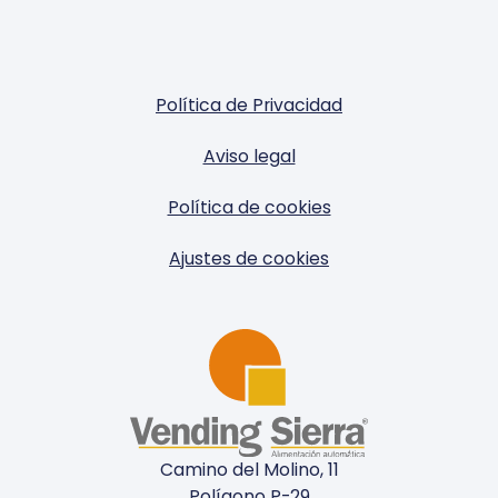
Política de Privacidad
Aviso legal
Política de cookies
Ajustes de cookies
Camino del Molino, 11
Polígono P-29