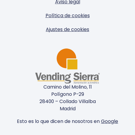
Aviso legal
Política de cookies
Ajustes de cookies
Camino del Molino, 11
Polígono P-29
28400 – Collado Villalba
Madrid
Esto es lo que dicen de nosotros en
Google