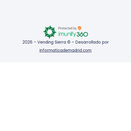
2026 – Vending Sierra © – Desarrollado por
informaticademadrid.com