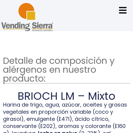
Detalle de composición y
alérgenos en nuestro
producto:
BRIOCH LM – Mixto
Harina de trigo, agua, azúcar, aceites y grasas
vegetales en proporción variable (coco y
girasol), emulgente (E471), ácido cítrico,
conservante (E202), aromas y colorante (E160