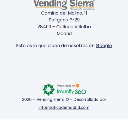
Camino del Molino, 11
Polígono P-29
28400 – Collado Villalba
Madrid
Esto es lo que dicen de nosotros en
Google
2026 – Vending Sierra © – Desarrollado por
informaticademadrid.com