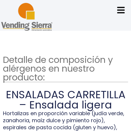
Detalle de composición y
alérgenos en nuestro
producto:
ENSALADAS CARRETILLA
– Ensalada ligera
Hortalizas en proporción variable (judía verde,
zanahoria, maíz dulce y pimiento rojo),
espirales de pasta cocida (gluten y huevo),