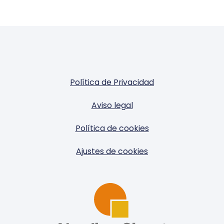
Política de Privacidad
Aviso legal
Política de cookies
Ajustes de cookies