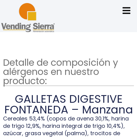
Detalle de composición y
alérgenos en nuestro
producto:
GALLETAS DIGESTIVE
FONTANEDA – Manzana
Cereales 53,4% (copos de avena 30,1%, harina
de trigo 12,9%, harina integral de trigo 10,4%),
azúcar, grasa vegetal (palma), trocitos de