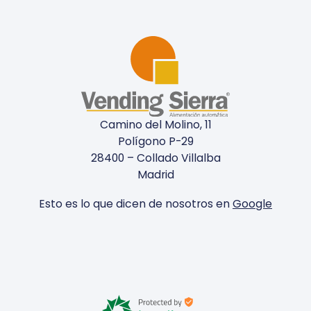
Camino del Molino, 11
Polígono P-29
28400 – Collado Villalba
Madrid
Esto es lo que dicen de nosotros en
Google