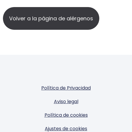
Volver a la página de alérgenos
Política de Privacidad
Aviso legal
Política de cookies
Ajustes de cookies