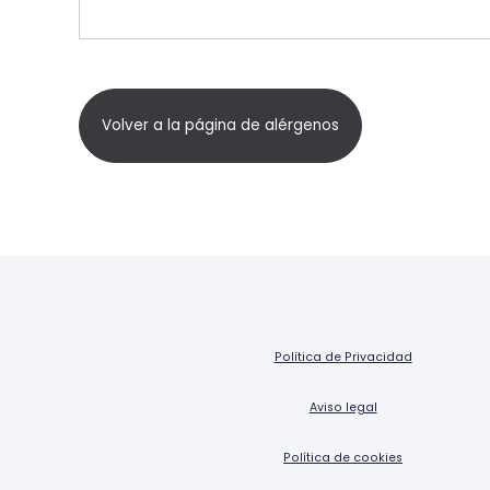
Volver a la página de alérgenos
Política de Privacidad
Aviso legal
Política de cookies