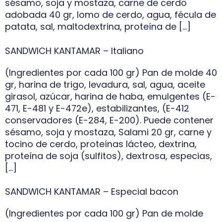
sésamo, soja y mostaza, carne de cerdo
adobada 40 gr, lomo de cerdo, agua, fécula de
patata, sal, maltodextrina, proteína de […]
SANDWICH KANTAMAR – Italiano
(Ingredientes por cada 100 gr) Pan de molde 40
gr, harina de trigo, levadura, sal, agua, aceite
girasol, azúcar, harina de haba, emulgentes (E-
471, E-481 y E-472e), estabilizantes, (E-412
conservadores (E-284, E-200). Puede contener
sésamo, soja y mostaza, Salami 20 gr, carne y
tocino de cerdo, proteínas lácteo, dextrina,
proteína de soja (sulfitos), dextrosa, especias,
[…]
SANDWICH KANTAMAR – Especial bacon
(Ingredientes por cada 100 gr) Pan de molde