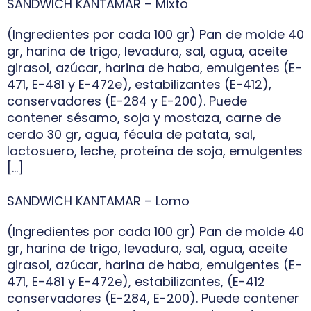
SANDWICH KANTAMAR – Mixto
(Ingredientes por cada 100 gr) Pan de molde 40
gr, harina de trigo, levadura, sal, agua, aceite
girasol, azúcar, harina de haba, emulgentes (E-
471, E-481 y E-472e), estabilizantes (E-412),
conservadores (E-284 y E-200). Puede
contener sésamo, soja y mostaza, carne de
cerdo 30 gr, agua, fécula de patata, sal,
lactosuero, leche, proteína de soja, emulgentes
[…]
SANDWICH KANTAMAR – Lomo
(Ingredientes por cada 100 gr) Pan de molde 40
gr, harina de trigo, levadura, sal, agua, aceite
girasol, azúcar, harina de haba, emulgentes (E-
471, E-481 y E-472e), estabilizantes, (E-412
conservadores (E-284, E-200). Puede contener