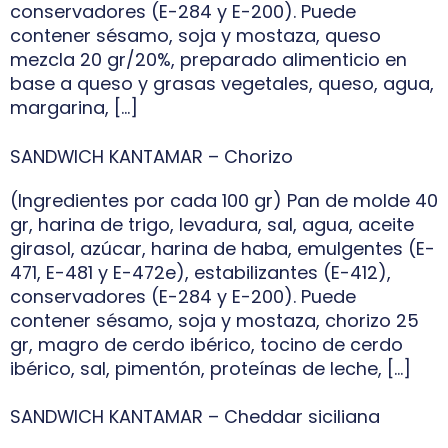
conservadores (E-284 y E-200). Puede
contener sésamo, soja y mostaza, queso
mezcla 20 gr/20%, preparado alimenticio en
base a queso y grasas vegetales, queso, agua,
margarina, […]
SANDWICH KANTAMAR – Chorizo
(Ingredientes por cada 100 gr) Pan de molde 40
gr, harina de trigo, levadura, sal, agua, aceite
girasol, azúcar, harina de haba, emulgentes (E-
471, E-481 y E-472e), estabilizantes (E-412),
conservadores (E-284 y E-200). Puede
contener sésamo, soja y mostaza, chorizo 25
gr, magro de cerdo ibérico, tocino de cerdo
ibérico, sal, pimentón, proteínas de leche, […]
SANDWICH KANTAMAR – Cheddar siciliana