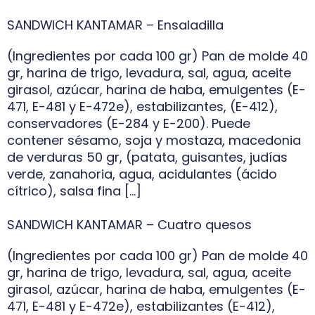
SANDWICH KANTAMAR – Ensaladilla
(Ingredientes por cada 100 gr) Pan de molde 40
gr, harina de trigo, levadura, sal, agua, aceite
girasol, azúcar, harina de haba, emulgentes (E-
471, E-481 y E-472e), estabilizantes, (E-412),
conservadores (E-284 y E-200). Puede
contener sésamo, soja y mostaza, macedonia
de verduras 50 gr, (patata, guisantes, judías
verde, zanahoria, agua, acidulantes (ácido
cítrico), salsa fina […]
SANDWICH KANTAMAR – Cuatro quesos
(Ingredientes por cada 100 gr) Pan de molde 40
gr, harina de trigo, levadura, sal, agua, aceite
girasol, azúcar, harina de haba, emulgentes (E-
471, E-481 y E-472e), estabilizantes (E-412),