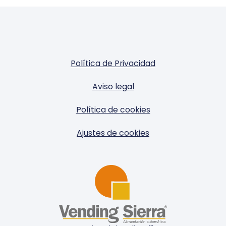
Política de Privacidad
Aviso legal
Política de cookies
Ajustes de cookies