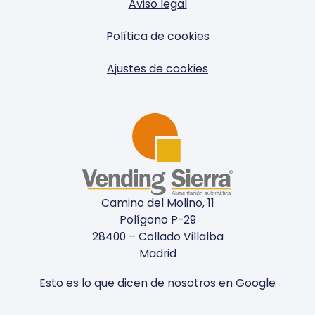
Aviso legal
Política de cookies
Ajustes de cookies
Camino del Molino, 11
Polígono P-29
28400 – Collado Villalba
Madrid
Esto es lo que dicen de nosotros en
Google