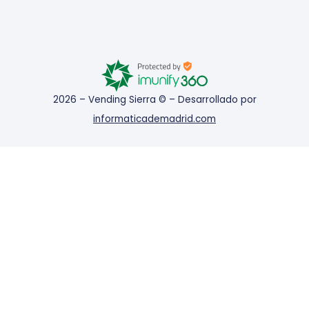
2026 – Vending Sierra © – Desarrollado por
informaticademadrid.com