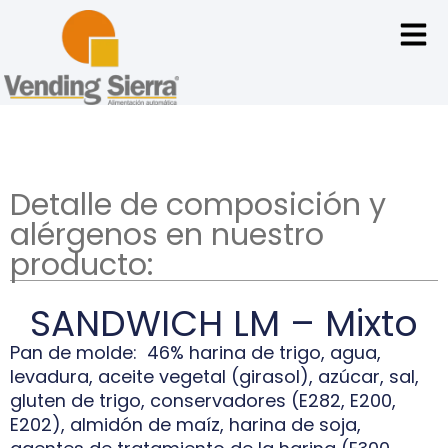
Detalle de composición y
alérgenos en nuestro
producto:
SANDWICH LM – Mixto
Pan de molde: 46% harina de trigo, agua,
levadura, aceite vegetal (girasol), azúcar, sal,
gluten de trigo, conservadores (E282, E200,
E202), almidón de maíz, harina de soja,