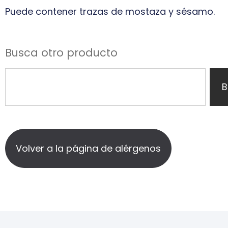
Puede contener trazas de mostaza y sésamo.
Busca otro producto
B
Volver a la página de alérgenos