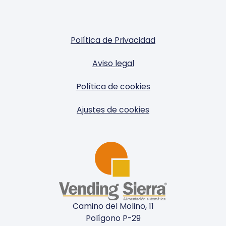
Política de Privacidad
Aviso legal
Política de cookies
Ajustes de cookies
Camino del Molino, 11
Polígono P-29