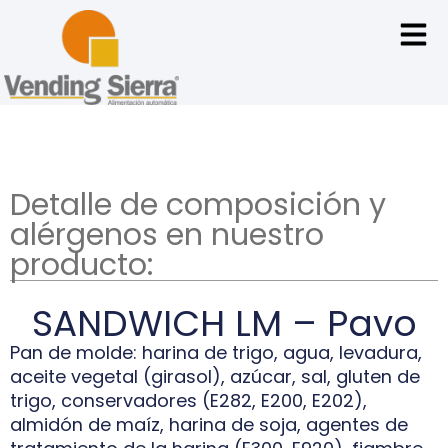
Detalle de composición y
alérgenos en nuestro
producto:
SANDWICH LM – Pavo
Pan de molde: harina de trigo, agua, levadura,
aceite vegetal (girasol), azúcar, sal, gluten de
trigo, conservadores (E282, E200, E202),
almidón de maíz, harina de soja, agentes de