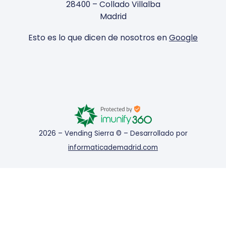
28400 – Collado Villalba
Madrid
Esto es lo que dicen de nosotros en
Google
2026 – Vending Sierra © – Desarrollado por
informaticademadrid.com