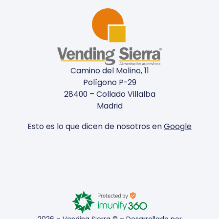
Camino del Molino, 11
Polígono P-29
28400 – Collado Villalba
Madrid
Esto es lo que dicen de nosotros en
Google