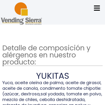
Detalle de composición y
alérgenos en nuestro
producto:
YUKITAS
Yuca, aceite oleína de palma, aceite de girasol,
aceite de canola, condimento tomate chipotle:
(azúcar, dextrosa,sal yodada, tomate en polvo,
mezcla de chiles, cebolla deshidratada,