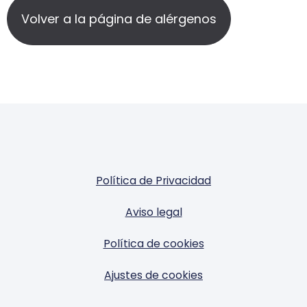
Volver a la página de alérgenos
Política de Privacidad
Aviso legal
Política de cookies
Ajustes de cookies