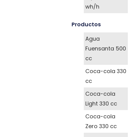
wh/h
Productos
Agua
Fuensanta 500
cc
Coca-cola 330
cc
Coca-cola
Light 330 cc
Coca-cola
Zero 330 cc