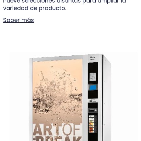
nueve selecciones distintas para ampliar la
variedad de producto.
Saber más