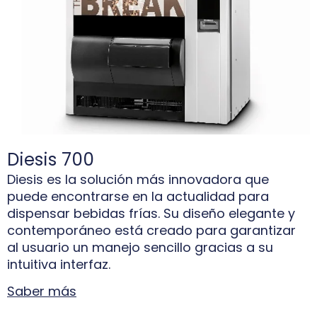
Diesis 700
Diesis es la solución más innovadora que
puede encontrarse en la actualidad para
dispensar bebidas frías. Su diseño elegante y
contemporáneo está creado para garantizar
al usuario un manejo sencillo gracias a su
intuitiva interfaz.
Saber más