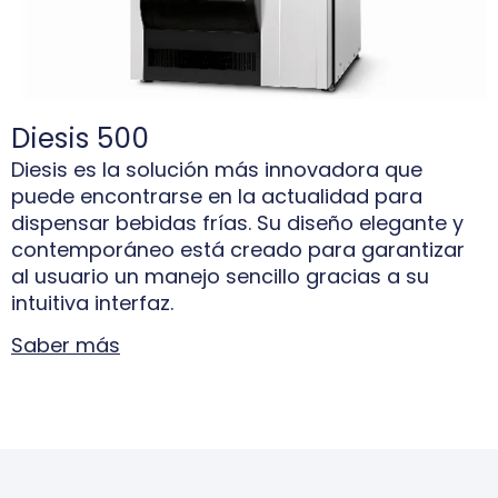
Diesis 500
Diesis es la solución más innovadora que
puede encontrarse en la actualidad para
dispensar bebidas frías. Su diseño elegante y
contemporáneo está creado para garantizar
al usuario un manejo sencillo gracias a su
intuitiva interfaz.
Saber más