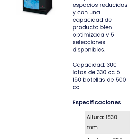
espacios reducidos
y con una
capacidad de
producto bien
optimizada y 5
selecciones
disponibles.
Capacidad: 300
latas de 330 cc ó
150 botellas de 500
cc
Especificaciones
Altura: 1830
mm