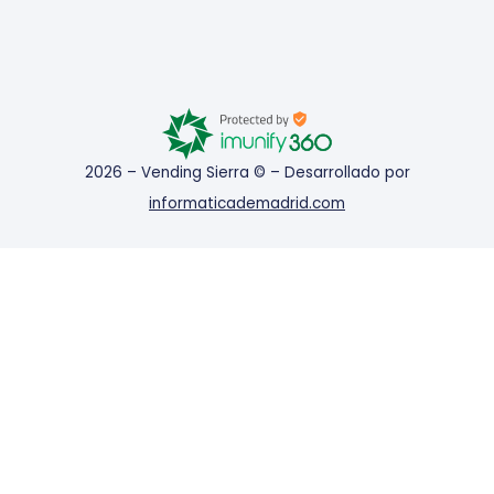
2026 – Vending Sierra © – Desarrollado por
informaticademadrid.com