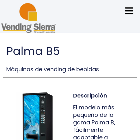
Palma B5
Máquinas de vending de bebidas
Descripción
El modelo más
pequeño de la
gama Palma B,
fácilmente
adaptable a