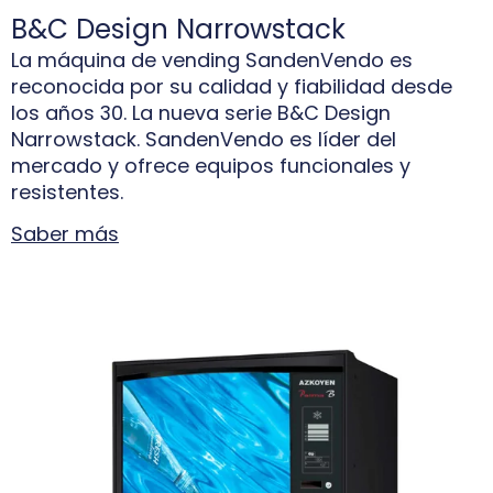
B&C Design Narrowstack
La máquina de vending SandenVendo es
reconocida por su calidad y fiabilidad desde
los años 30. La nueva serie B&C Design
Narrowstack. SandenVendo es líder del
mercado y ofrece equipos funcionales y
resistentes.
Saber más