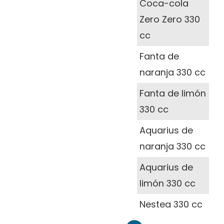
Coca-cola
Zero Zero 330
cc
Fanta de
naranja 330 cc
Fanta de limón
330 cc
Aquarius de
naranja 330 cc
Aquarius de
limón 330 cc
Nestea 330 cc