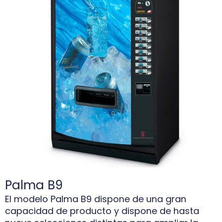
Palma B9
El modelo Palma B9 dispone de una gran
capacidad de producto y dispone de hasta