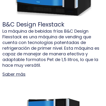
B&C Design Flexstack
La máquina de bebidas frías B&C Design
Flexstack es una máquina de vending que
cuenta con tecnologías patentadas de
refrigeración de primer nivel. Esta máquina es
capaz de manejar de manera efectiva y
adaptable formatos Pet de 1,5 litros, lo que la
hace muy versátil.
Saber más