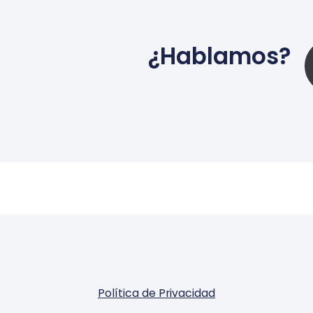
¿Hablamos?
Política de Privacidad