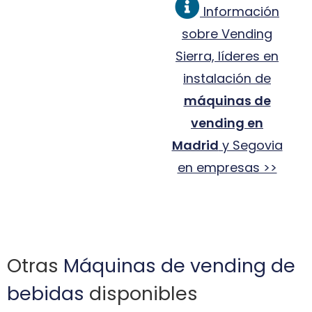
Información
sobre Vending
Sierra, líderes en
instalación de
máquinas de
vending en
Madrid
y Segovia
en empresas >>
Otras
Máquinas de vending de
bebidas
disponibles