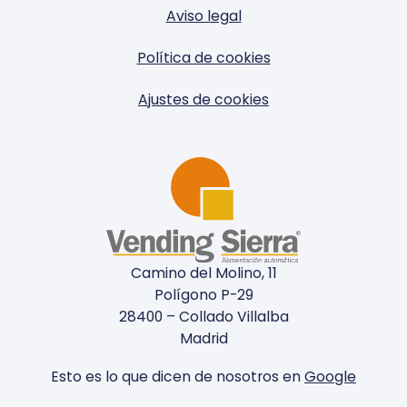
Aviso legal
Política de cookies
Ajustes de cookies
Camino del Molino, 11
Polígono P-29
28400 – Collado Villalba
Madrid
Esto es lo que dicen de nosotros en
Google