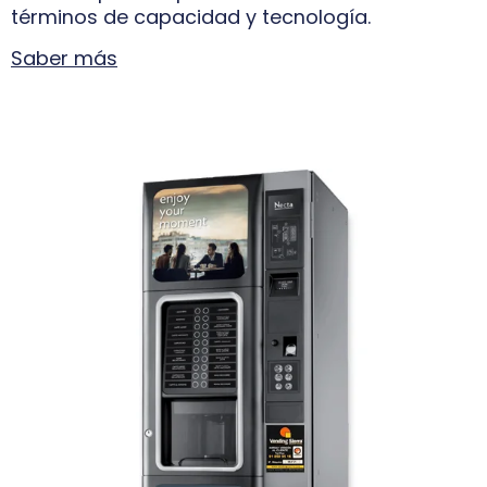
términos de capacidad y tecnología.
Saber más