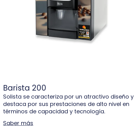
Barista 200
Solista se caracteriza por un atractivo diseño y
destaca por sus prestaciones de alto nivel en
términos de capacidad y tecnología.
Saber más