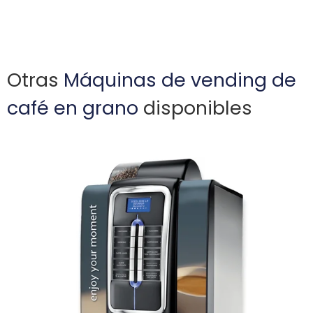
Otras
Máquinas de vending de
café en grano
disponibles