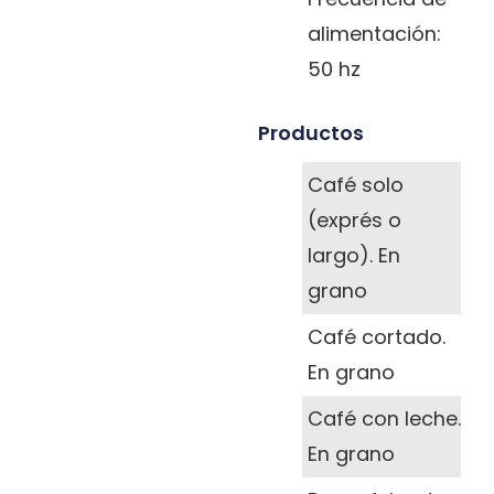
alimentación:
50 hz
Productos
Café solo
(exprés o
largo). En
grano
Café cortado.
En grano
Café con leche.
En grano