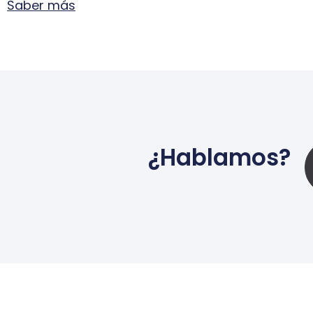
Saber más
¿Hablamos?