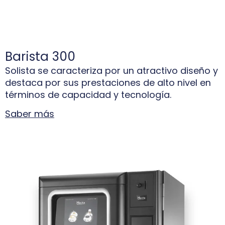
Barista 300
Solista se caracteriza por un atractivo diseño y
destaca por sus prestaciones de alto nivel en
términos de capacidad y tecnología.
Saber más