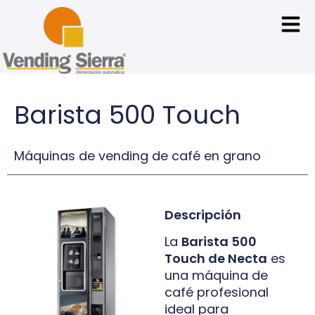
Barista 500 Touch
Máquinas de vending de café en grano
Descripción
La
Barista 500
Touch de Necta
es
una máquina de
café profesional
ideal para