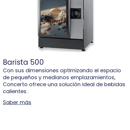
Barista 500
Con sus dimensiones optimizando el espacio
de pequeños y medianos emplazamientos,
Concerto ofrece una solución ideal de bebidas
calientes.
Saber más