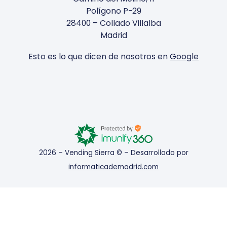
Polígono P-29
28400 – Collado Villalba
Madrid
Esto es lo que dicen de nosotros en
Google
2026 – Vending Sierra © – Desarrollado por
informaticademadrid.com