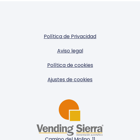
Política de Privacidad
Aviso legal
Política de cookies
Ajustes de cookies
Camino del Molino, 11