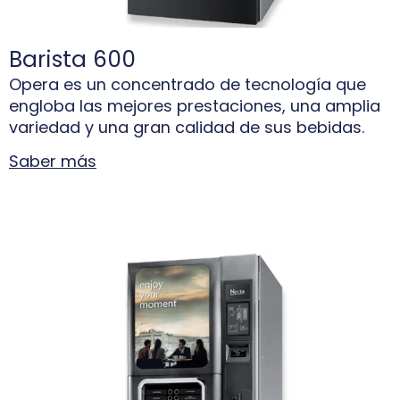
Barista 600
Opera es un concentrado de tecnología que
engloba las mejores prestaciones, una amplia
variedad y una gran calidad de sus bebidas.
Saber más