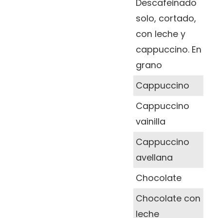
Descafeinado
solo, cortado,
con leche y
cappuccino. En
grano
Cappuccino
Cappuccino
vainilla
Cappuccino
avellana
Chocolate
Chocolate con
leche