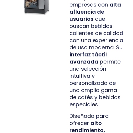
empresas con
alta
afluencia de
usuarios
que
buscan bebidas
calientes de calidad
con una experiencia
de uso moderna. Su
interfaz táctil
avanzada
permite
una selección
intuitiva y
personalizada de
una amplia gama
de cafés y bebidas
especiales.
Diseñada para
ofrecer
alto
rendimiento,