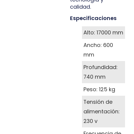
calidad.
Especificaciones
Alto: 17000 mm
Ancho: 600
mm
Profundidad:
740 mm
Peso: 125 kg
Tensión de
alimentación:
230 v
Frecuencia de