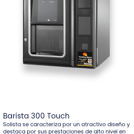
Barista 300 Touch
Solista se caracteriza por un atractivo diseño y
destaca por sus prestaciones de alto nivel en