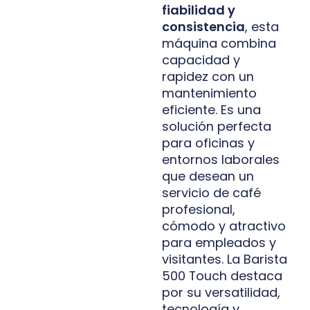
fiabilidad y
consistencia
, esta
máquina combina
capacidad y
rapidez con un
mantenimiento
eficiente. Es una
solución perfecta
para oficinas y
entornos laborales
que desean un
servicio de café
profesional,
cómodo y atractivo
para empleados y
visitantes. La Barista
500 Touch destaca
por su versatilidad,
tecnología y