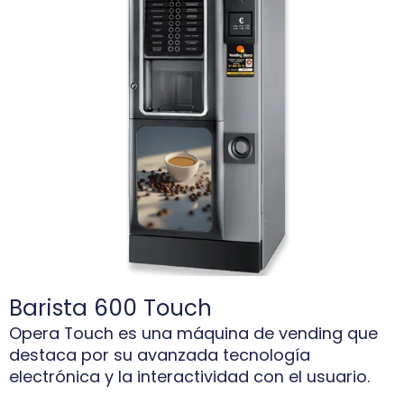
Barista 600 Touch
Opera Touch es una máquina de vending que
destaca por su avanzada tecnología
electrónica y la interactividad con el usuario.